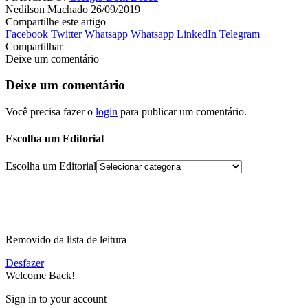
Nedilson Machado
26/09/2019
Compartilhe este artigo
Facebook
Twitter
Whatsapp
Whatsapp
LinkedIn
Telegram
Compartilhar
Deixe um comentário
Deixe um comentário
Você precisa fazer o
login
para publicar um comentário.
Escolha um Editorial
Escolha um Editorial
Removido da lista de leitura
Desfazer
Welcome Back!
Sign in to your account