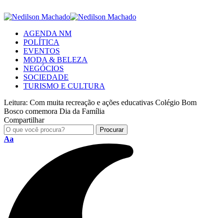
AGENDA NM
POLÍTICA
EVENTOS
MODA & BELEZA
NEGÓCIOS
SOCIEDADE
TURISMO E CULTURA
Leitura:
Com muita recreação e ações educativas Colégio Bom
Bosco comemora Dia da Família
Compartilhar
Aa