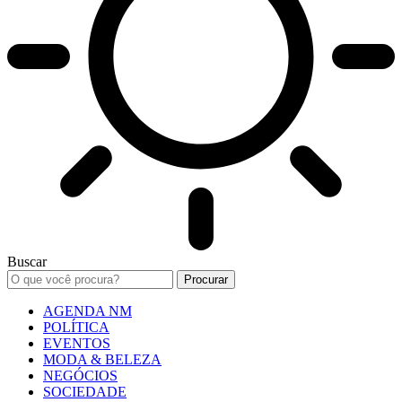
Buscar
AGENDA NM
POLÍTICA
EVENTOS
MODA & BELEZA
NEGÓCIOS
SOCIEDADE