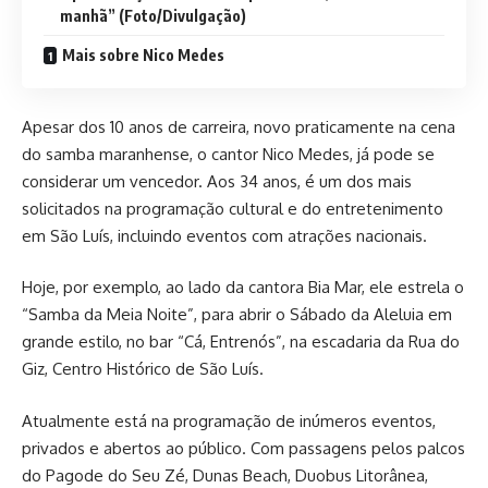
manhã” (Foto/Divulgação)
Mais sobre Nico Medes
Apesar dos 10 anos de carreira, novo praticamente na cena
do samba maranhense, o cantor Nico Medes, já pode se
considerar um vencedor. Aos 34 anos, é um dos mais
solicitados na programação cultural e do entretenimento
em São Luís, incluindo eventos com atrações nacionais.
Hoje, por exemplo, ao lado da cantora Bia Mar, ele estrela o
“Samba da Meia Noite”, para abrir o Sábado da Aleluia em
grande estilo, no bar “Cá, Entrenós”, na escadaria da Rua do
Giz, Centro Histórico de São Luís.
Atualmente está na programação de inúmeros eventos,
privados e abertos ao público. Com passagens pelos palcos
do Pagode do Seu Zé, Dunas Beach, Duobus Litorânea,