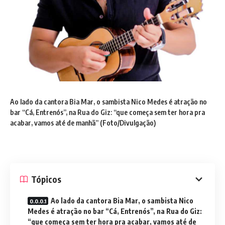
Ao lado da cantora Bia Mar, o sambista Nico Medes é atração no
bar “Cá, Entrenós”, na Rua do Giz: “que começa sem ter hora pra
acabar, vamos até de manhã” (Foto/Divulgação)
Tópicos
Ao lado da cantora Bia Mar, o sambista Nico
Medes é atração no bar “Cá, Entrenós”, na Rua do Giz:
“que começa sem ter hora pra acabar, vamos até de