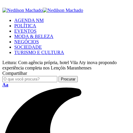
AGENDA NM
POLÍTICA
EVENTOS
MODA & BELEZA
NEGÓCIOS
SOCIEDADE
TURISMO E CULTURA
Leitura:
Com agência própria, hotel Vila Aty inova propondo
experiência completa nos Lençóis Maranhenses
Compartilhar
Aa