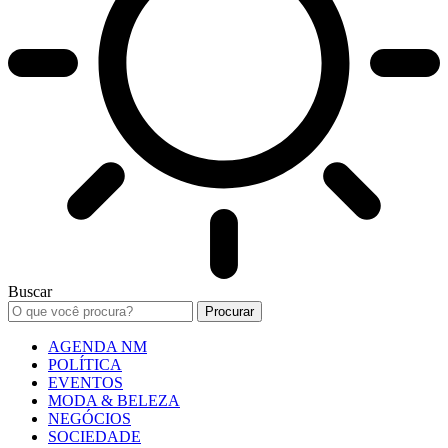
Buscar
AGENDA NM
POLÍTICA
EVENTOS
MODA & BELEZA
NEGÓCIOS
SOCIEDADE