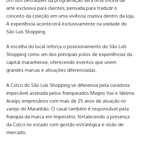
Um dos destaques da programação será uma oficina de
arte exclusiva para clientes, pensada para traduzir o
conceito da coleção em uma vivência criativa dentro da loja.
A experiência acontecerá exclusivamente na unidade do
São Luís Shopping.
A escolha do local reforça o posicionamento do São Luís
Shopping como um dos principais polos de experiências da
capital maranhense, oferecendo eventos que unem
grandes marcas e ativações diferenciadas.
A Colcci do São Luís Shopping se diferencia pela curadoria
impecável assinada pelos franqueados Magno Vaz e Idelma
Araújo, empresários com mais de 25 anos de atuação no
varejo do Maranhão. O casal também é responsável pela
franquia da marca em Imperatriz, fortalecendo a presença
da Colcci no estado com gestão estratégica e visão de
mercado.