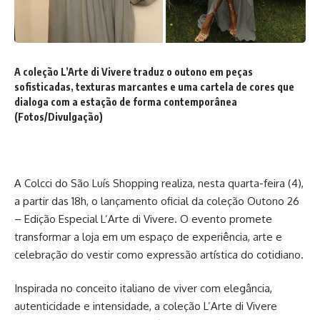
A coleção L’Arte di Vivere traduz o outono em peças
sofisticadas, texturas marcantes e uma cartela de cores que
dialoga com a estação de forma contemporânea
(Fotos/Divulgação)
A Colcci do São Luís Shopping realiza, nesta quarta-feira (4),
a partir das 18h, o lançamento oficial da coleção Outono 26
– Edição Especial L’Arte di Vivere. O evento promete
transformar a loja em um espaço de experiência, arte e
celebração do vestir como expressão artística do cotidiano.
Inspirada no conceito italiano de viver com elegância,
autenticidade e intensidade, a coleção L’Arte di Vivere