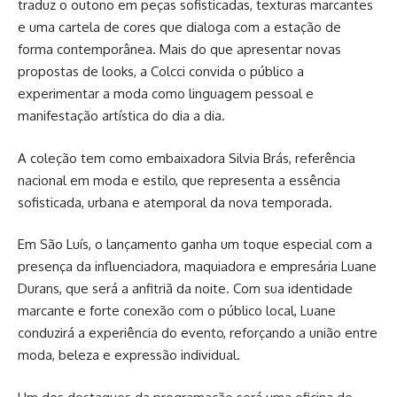
traduz o outono em peças sofisticadas, texturas marcantes
e uma cartela de cores que dialoga com a estação de
forma contemporânea. Mais do que apresentar novas
propostas de looks, a Colcci convida o público a
experimentar a moda como linguagem pessoal e
manifestação artística do dia a dia.
A coleção tem como embaixadora Silvia Brás, referência
nacional em moda e estilo, que representa a essência
sofisticada, urbana e atemporal da nova temporada.
Em São Luís, o lançamento ganha um toque especial com a
presença da influenciadora, maquiadora e empresária Luane
Durans, que será a anfitriã da noite. Com sua identidade
marcante e forte conexão com o público local, Luane
conduzirá a experiência do evento, reforçando a união entre
moda, beleza e expressão individual.