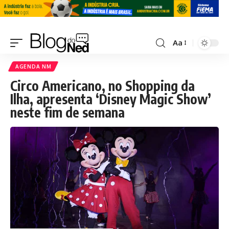
Aa
AGENDA NM
Circo Americano, no Shopping da
Ilha, apresenta ‘Disney Magic Show’
neste fim de semana