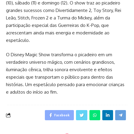
(10), sábado (11) e domingo (12). O show traz ao picadeiro
grandes sucessos como Divertidamente 2, Toy Story, Rei
Leão, Stitch, Frozen 2 e a Turma do Mickey, além da
participação especial das Guerreiras do K-Pop, que
acrescentam ainda mais energia e modernidade ao
espetáculo.
O Disney Magic Show transforma o picadeiro em um
verdadeiro universo mágico, com cenários grandiosos,
iluminação cênica, trilha sonora envolvente e efeitos
especiais que transportam o público para dentro das
histórias. Um espetáculo pensado para emocionar crianças
e adultos do início ao fim.
Facebook