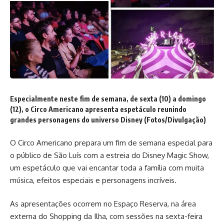
Especialmente neste fim de semana, de sexta (10) a domingo
(12), o Circo Americano apresenta espetáculo reunindo
grandes personagens do universo Disney (Fotos/Divulgação)
O Circo Americano prepara um fim de semana especial para
o público de São Luís com a estreia do Disney Magic Show,
um espetáculo que vai encantar toda a família com muita
música, efeitos especiais e personagens incríveis.
As apresentações ocorrem no Espaço Reserva, na área
externa do Shopping da Ilha, com sessões na sexta-feira