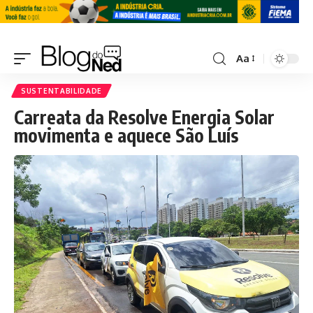
Aa
SUSTENTABILIDADE
Carreata da Resolve Energia Solar
movimenta e aquece São Luís