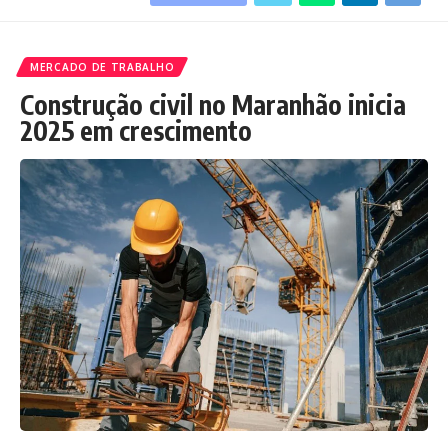
MERCADO DE TRABALHO
Construção civil no Maranhão inicia
2025 em crescimento