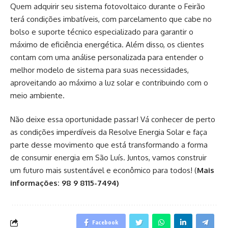
Quem adquirir seu sistema fotovoltaico durante o Feirão
terá condições imbatíveis, com parcelamento que cabe no
bolso e suporte técnico especializado para garantir o
máximo de eficiência energética. Além disso, os clientes
contam com uma análise personalizada para entender o
melhor modelo de sistema para suas necessidades,
aproveitando ao máximo a luz solar e contribuindo com o
meio ambiente.
Não deixe essa oportunidade passar! Vá conhecer de perto
as condições imperdíveis da Resolve Energia Solar e faça
parte desse movimento que está transformando a forma
de consumir energia em São Luís. Juntos, vamos construir
um futuro mais sustentável e econômico para todos! (
Mais
informações: 98 9 8115-7494)
Facebook