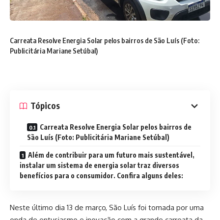
Carreata Resolve Energia Solar pelos bairros de São Luís (Foto:
Publicitária Mariane Setúbal)
Tópicos
Carreata Resolve Energia Solar pelos bairros de
São Luís (Foto: Publicitária Mariane Setúbal)
Além de contribuir para um futuro mais sustentável,
instalar um sistema de energia solar traz diversos
benefícios para o consumidor. Confira alguns deles:
Neste último dia 13 de março, São Luís foi tomada por uma
onda de entusiasmo e inovação com a grande carreata da