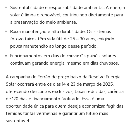
Sustentabilidade e responsabilidade ambiental: A energia
solar é limpa e renovável, contribuindo diretamente para
a preservação do meio ambiente.
Baixa manutenção e alta durabilidade: Os sistemas
fotovoltaicos têm vida útil de 25 a 30 anos, exigindo
pouca manutenção ao longo desse período.
Funcionamentos em dias de chuva: Os painéis solares
continuam gerando energia, mesmo em dias chuvosos.
A campanha de Ferrão de preço baixo da Resolve Energia
Solar ocorrerá entre os dias 14 e 23 de março de 2025,
oferecendo descontos exclusivos, taxas reduzidas, carência
de 120 dias e financiamento facilitado. Essa é uma
oportunidade única para quem deseja economizar, fugir das
temidas tarifas vermelhas e garantir um futuro mais
sustentável.