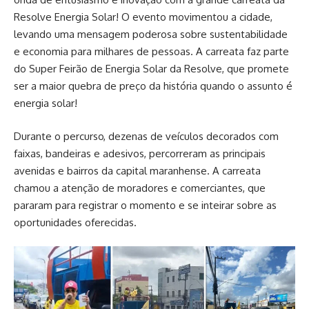
Resolve Energia Solar! O evento movimentou a cidade,
levando uma mensagem poderosa sobre sustentabilidade
e economia para milhares de pessoas. A carreata faz parte
do Super Feirão de Energia Solar da Resolve, que promete
ser a maior quebra de preço da história quando o assunto é
energia solar!
Durante o percurso, dezenas de veículos decorados com
faixas, bandeiras e adesivos, percorreram as principais
avenidas e bairros da capital maranhense. A carreata
chamou a atenção de moradores e comerciantes, que
pararam para registrar o momento e se inteirar sobre as
oportunidades oferecidas.