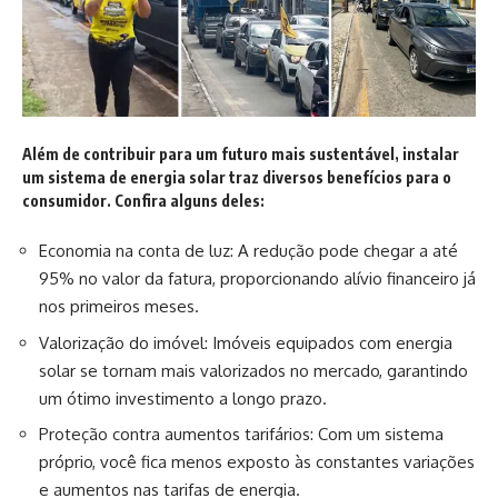
Além de contribuir para um futuro mais sustentável, instalar
um sistema de energia solar traz diversos benefícios para o
consumidor. Confira alguns deles:
Economia na conta de luz: A redução pode chegar a até
95% no valor da fatura, proporcionando alívio financeiro já
nos primeiros meses.
Valorização do imóvel: Imóveis equipados com energia
solar se tornam mais valorizados no mercado, garantindo
um ótimo investimento a longo prazo.
Proteção contra aumentos tarifários: Com um sistema
próprio, você fica menos exposto às constantes variações
e aumentos nas tarifas de energia.