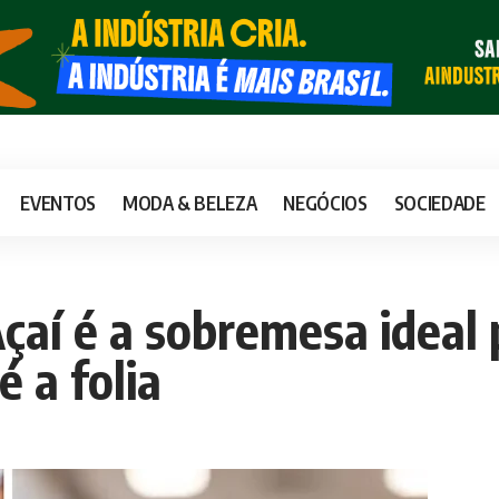
EVENTOS
MODA & BELEZA
NEGÓCIOS
SOCIEDADE
çaí é a sobremesa ideal 
é a folia