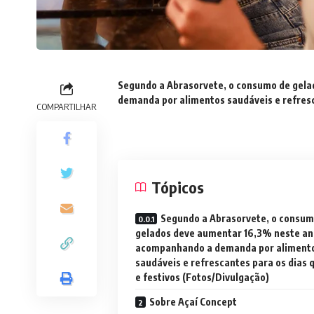
Segundo a Abrasorvete, o consumo de gel
demanda por alimentos saudáveis e refresc
COMPARTILHAR
Tópicos
Segundo a Abrasorvete, o consum
gelados deve aumentar 16,3% neste an
acompanhando a demanda por aliment
saudáveis e refrescantes para os dias 
e festivos (Fotos/Divulgação)
Sobre Açaí Concept