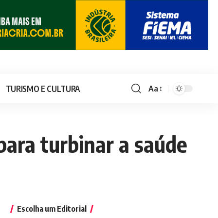
TURISMO E CULTURA
Aa
para turbinar a saúde
Escolha um Editorial