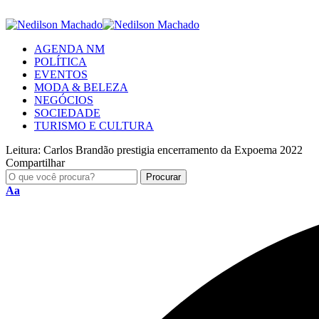
AGENDA NM
POLÍTICA
EVENTOS
MODA & BELEZA
NEGÓCIOS
SOCIEDADE
TURISMO E CULTURA
Leitura:
Carlos Brandão prestigia encerramento da Expoema 2022
Compartilhar
Aa