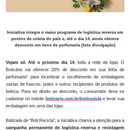
Iniciativa integra o maior programa de logística reversa em
pontos de coleta do país e, até o dia 14, ainda oferece
desconto em itens de perfumaria (foto divulgação)
Vejam só. Até o próximo dia 14
, toda a rede de lojas O
Boticário vai oferecer 20% de desconto em sua linha de
perfumaria* para incentivar o recolhimento de embalagens
vazias de frascos, potes e outros recipientes de produtos de
beleza. Para ter direito ao desconto, o consumidor deve se
cadastrar no hotsite
boticario.com.br/
botirecicla
e levar sua
embalagem em uma das lojas.
Batizada de “Boti Recicla”, a iniciativa chama a atenção para a
campanha permanente de logística reversa e reciclagem