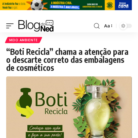
Aa
MEIO AMBIENTE
“Boti Recicla” chama a atenção para
o descarte correto das embalagens
de cosméticos