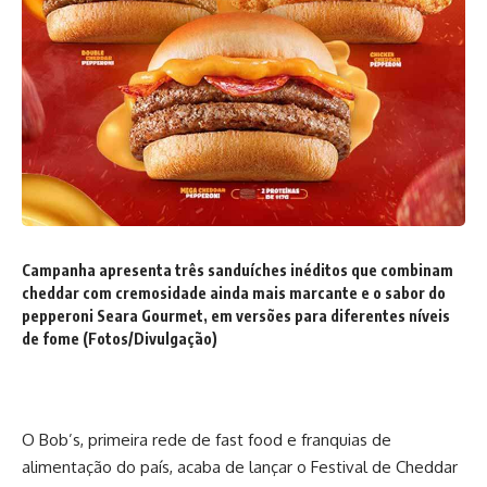
Campanha apresenta três sanduíches inéditos que combinam
cheddar com cremosidade ainda mais marcante e o sabor do
pepperoni Seara Gourmet, em versões para diferentes níveis
de fome (Fotos/Divulgação)
O Bob’s, primeira rede de fast food e franquias de
alimentação do país, acaba de lançar o Festival de Cheddar