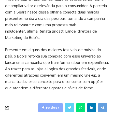
de ampliar valor e relevância para o consumidor. A parceria
com a Seara nasce desse olhar e conecta duas marcas
presentes no dia a dia das pessoas, tornando a campanha
mais relevante e com uma proposta mais
indulgente”, afirma Renata Brigatti Lange, diretora de
Marketing do Bob’s.
Presente em alguns dos maiores festivais de música do
país, o Bob’s reforça sua conexão com esse universo ao
lançar uma campanha que transforma sabor em experiência.
Ao trazer para as lojas a lógica dos grandes festivais, onde
diferentes atrações convivem em um mesmo line-up, a
marca traduz esse conceito para o consumo, com opções
que atendem a diferentes gostos e níveis de fome.
Facebook