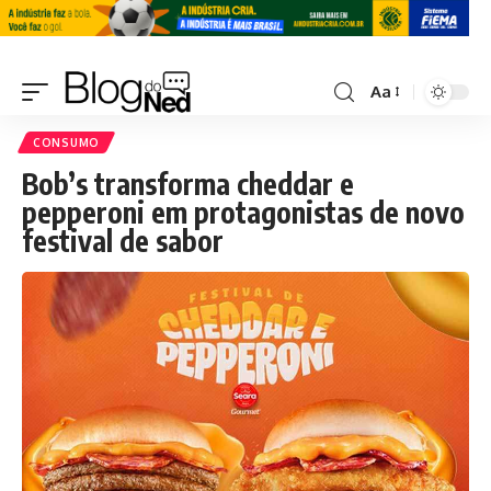
Aa
CONSUMO
Bob’s transforma cheddar e
pepperoni em protagonistas de novo
festival de sabor