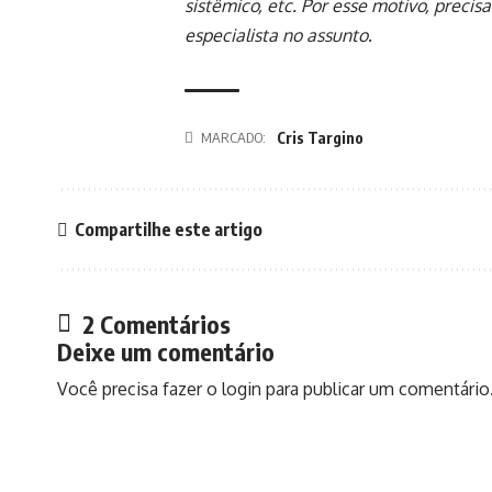
sistêmico, etc. Por esse motivo, precis
especialista no assunto
.
MARCADO:
Cris Targino
Compartilhe este artigo
2 Comentários
Deixe um comentário
Você precisa fazer o
login
para publicar um comentário