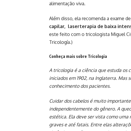
alimentação viva.
Além disso, ela recomenda a exame d
capilar, laserterapia de baixa inten
este feito com o tricologista Miguel C
Tricología.)
Conheça mais sobre Tricologia
A tricologia é a ciência que estuda os
iniciados em 1902, na Inglaterra. Mas 
conhecimento dos pacientes.
Cuidar dos cabelos é muito importante
independentemente do gênero. A queda
estética. Ela deve ser vista como uma 
graves e até fatais. Entre elas alteraçõ