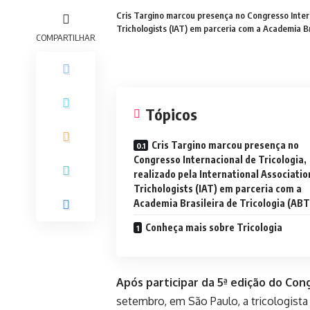
Cris Targino marcou presença no Congresso Interna
Trichologists (IAT) em parceria com a Academia Br
COMPARTILHAR
Tópicos
Cris Targino marcou presença no
Congresso Internacional de Tricologia,
realizado pela International Associatio
Trichologists (IAT) em parceria com a
Academia Brasileira de Tricologia (ABT
Conheça mais sobre Tricologia
Após participar da 5ª edição do Con
setembro, em São Paulo, a tricologist