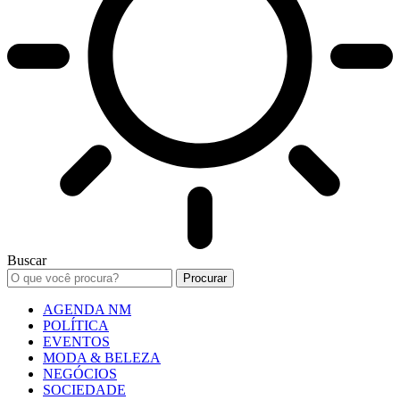
Buscar
AGENDA NM
POLÍTICA
EVENTOS
MODA & BELEZA
NEGÓCIOS
SOCIEDADE