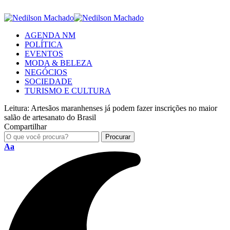
AGENDA NM
POLÍTICA
EVENTOS
MODA & BELEZA
NEGÓCIOS
SOCIEDADE
TURISMO E CULTURA
Leitura:
Artesãos maranhenses já podem fazer inscrições no maior
salão de artesanato do Brasil
Compartilhar
Aa