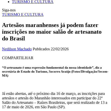
TURISMO E CULTURA
Siga-nos
TURISMO E CULTURA
Artesãos maranhenses já podem fazer
inscrições no maior salão de artesanato
do Brasil
Nedilson Machado
Publicados 22/02/2026
COMPARTILHAR
“O artesanato é uma expressão fundamental da nossa identidade”, diz a
secretária de Estado do Turismo, Socorro Araújo (Fotos/Divulgação/Secom-
MA)
Já estão abertas, até o próximo dia 16 de março, as inscrições para
artesãos e artesãs do Maranhão interessados em participar do 22º
Salão do Artesanato – Raízes Brasileiras, que será realizado de 13 a
17 de maio de 2026, em São Paulo (SP).