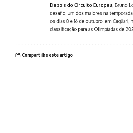
Depois do Circuito Europeu
, Bruno L
desafio, um dos maiores na temporada
os dias 8 e 16 de outubro, em Cagliari, 
classificação para as Olimpíadas de 20
Compartilhe este artigo