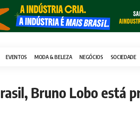
EVENTOS
MODA & BELEZA
NEGÓCIOS
SOCIEDADE
rasil, Bruno Lobo está p