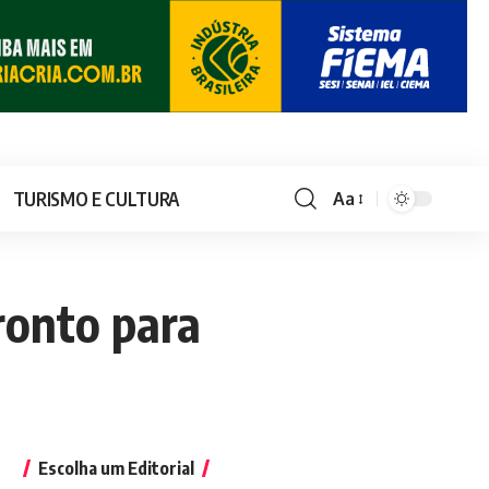
TURISMO E CULTURA
Aa
ronto para
Escolha um Editorial