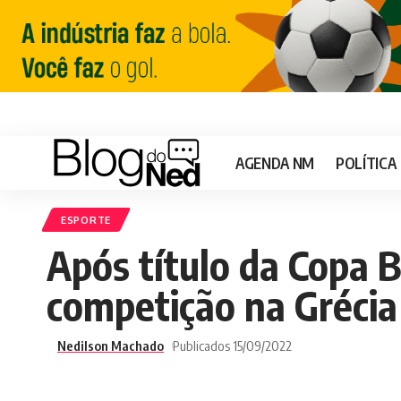
AGENDA NM
POLÍTICA
ESPORTE
Após título da Copa B
competição na Grécia
Nedilson Machado
Publicados 15/09/2022