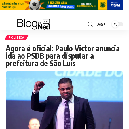
Aa
POLÍTICA
Agora é oficial: Paulo Victor anuncia
ida ao PSDB para disputar a
prefeitura de São Luís