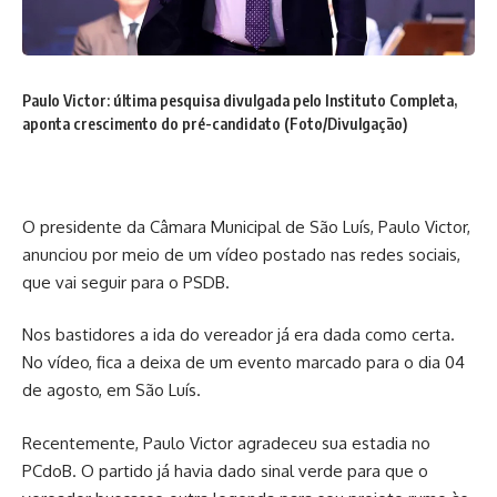
Paulo Victor: última pesquisa divulgada pelo Instituto Completa,
aponta crescimento do pré-candidato (Foto/Divulgação)
O presidente da Câmara Municipal de São Luís, Paulo Victor,
anunciou por meio de um vídeo postado nas redes sociais,
que vai seguir para o PSDB.
Nos bastidores a ida do vereador já era dada como certa.
No vídeo, fica a deixa de um evento marcado para o dia 04
de agosto, em São Luís.
Recentemente, Paulo Victor agradeceu sua estadia no
PCdoB. O partido já havia dado sinal verde para que o