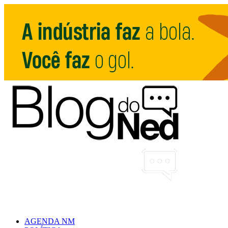
AGENDA NM