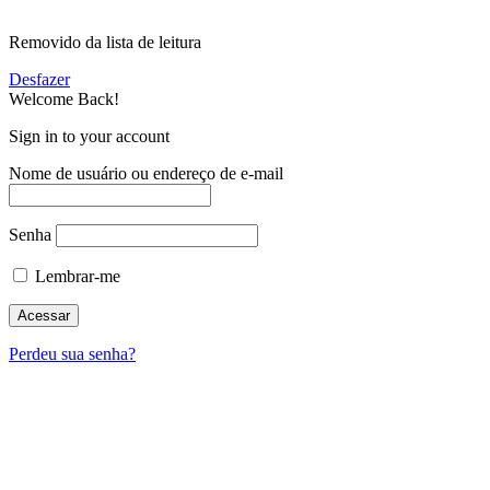
Removido da lista de leitura
Desfazer
Welcome Back!
Sign in to your account
Nome de usuário ou endereço de e-mail
Senha
Lembrar-me
Perdeu sua senha?