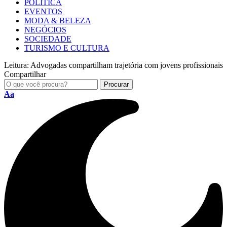
POLÍTICA
EVENTOS
MODA & BELEZA
NEGÓCIOS
SOCIEDADE
TURISMO E CULTURA
Leitura:
Advogadas compartilham trajetória com jovens profissionais
Compartilhar
Aa