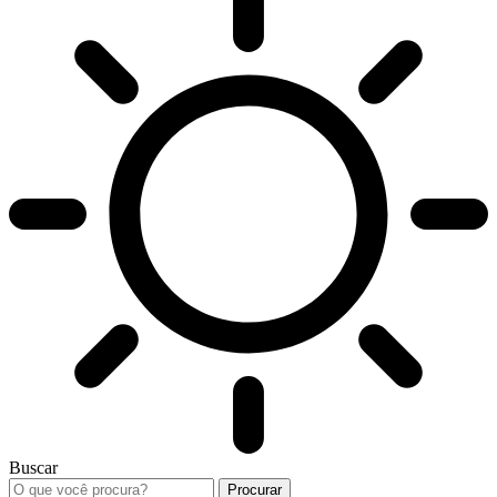
Buscar