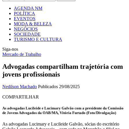
AGENDA NM
POLÍTICA
EVENTOS
MODA & BELEZA
NEGÓCIOS
SOCIEDADE
TURISMO E CULTURA
Siga-nos
Mercado de Trabalho
Advogadas compartilham trajetória com
jovens profissionais
Nedilson Machado
Publicados 29/08/2025
COMPARTILHAR
As advogadas Lucileide e Lucimary Galvão com a presidente da Comissão
de Jovens Advogados da OAB/MA, Vitória Furtado (Foto/Divulgação)
As advogadas Lucimary e Lucileide Galvão, sócias do escritório