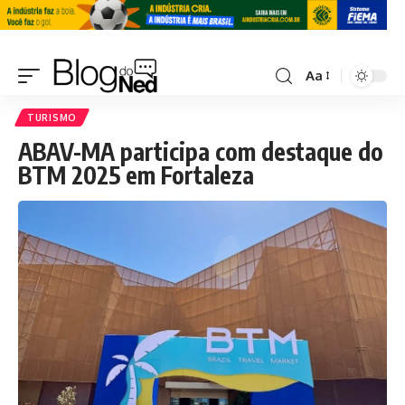
Aa
TURISMO
ABAV-MA participa com destaque do
BTM 2025 em Fortaleza