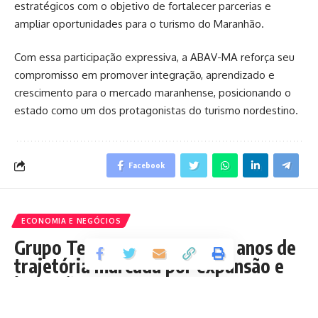
estratégicos com o objetivo de fortalecer parcerias e
ampliar oportunidades para o turismo do Maranhão.
Com essa participação expressiva, a ABAV-MA reforça seu
compromisso em promover integração, aprendizado e
crescimento para o mercado maranhense, posicionando o
estado como um dos protagonistas do turismo nordestino.
Facebook
ECONOMIA E NEGÓCIOS
Grupo Terra Viva celebra 25 anos de
trajetória marcada por expansão e
inovação