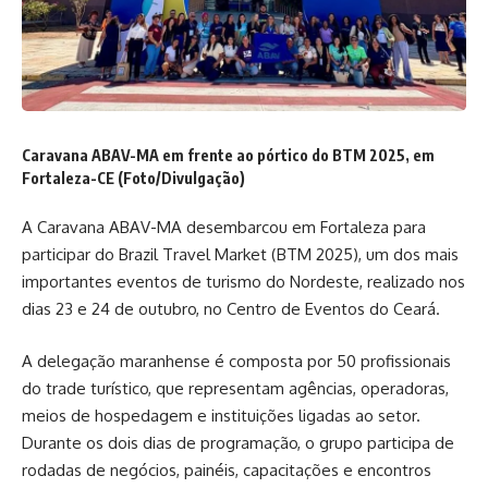
Caravana ABAV-MA em frente ao pórtico do BTM 2025, em
Fortaleza-CE (Foto/Divulgação)
A Caravana ABAV-MA desembarcou em Fortaleza para
participar do Brazil Travel Market (BTM 2025), um dos mais
importantes eventos de turismo do Nordeste, realizado nos
dias 23 e 24 de outubro, no Centro de Eventos do Ceará.
A delegação maranhense é composta por 50 profissionais
do trade turístico, que representam agências, operadoras,
meios de hospedagem e instituições ligadas ao setor.
Durante os dois dias de programação, o grupo participa de
rodadas de negócios, painéis, capacitações e encontros