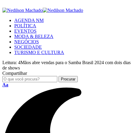
AGENDA NM
POLÍTICA
EVENTOS
MODA & BELEZA
NEGÓCIOS
SOCIEDADE
TURISMO E CULTURA
Leitura:
4Mãos abre vendas para o Samba Brasil 2024 com dois dias
de shows
Compartilhar
Aa