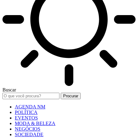
Buscar
AGENDA NM
POLÍTICA
EVENTOS
MODA & BELEZA
NEGÓCIOS
SOCIEDADE